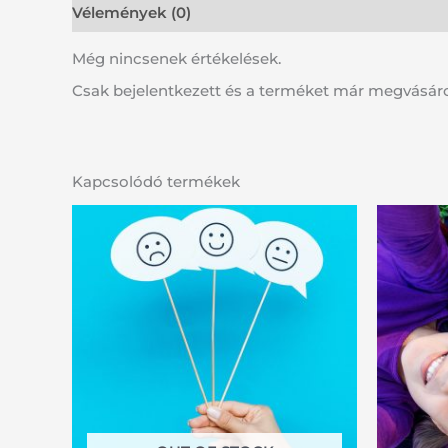
Vélemények (0)
Még nincsenek értékelések.
Csak bejelentkezett és a terméket már megvásáro
Kapcsolódó termékek