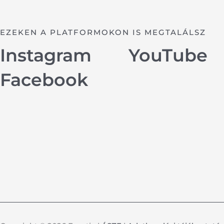
EZEKEN A PLATFORMOKON IS MEGTALÁLSZ
Instagram
YouTube
Facebook