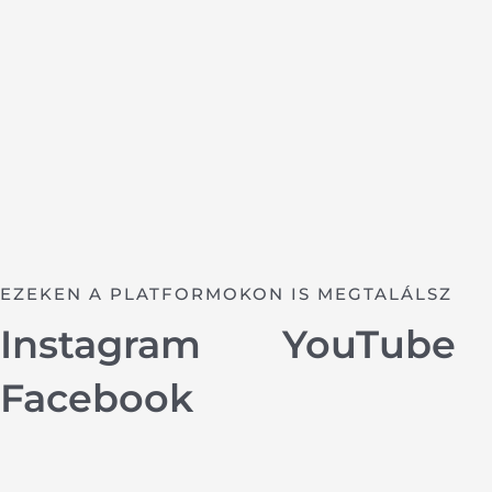
EZEKEN A PLATFORMOKON IS MEGTALÁLSZ
Instagram
YouTube
Facebook