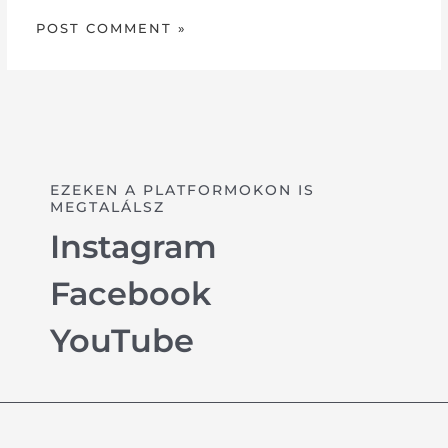
EZEKEN A PLATFORMOKON IS
MEGTALÁLSZ
Instagram
Facebook
YouTube